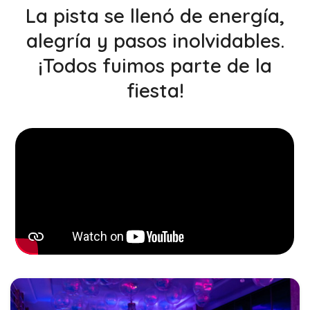
La pista se llenó de energía,
alegría y pasos inolvidables.
¡Todos fuimos parte de la
fiesta!